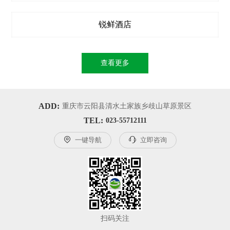
锐鲜酒店
查看更多
ADD:
重庆市云阳县清水土家族乡歧山草原景区
TEL:
023-55712111

一键导航

立即咨询
扫码关注