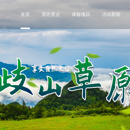
首页
景区景点
体验项目
活动新闻