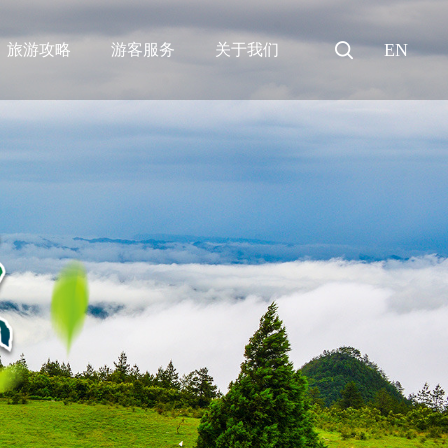
EN
旅游攻略
游客服务
关于我们
