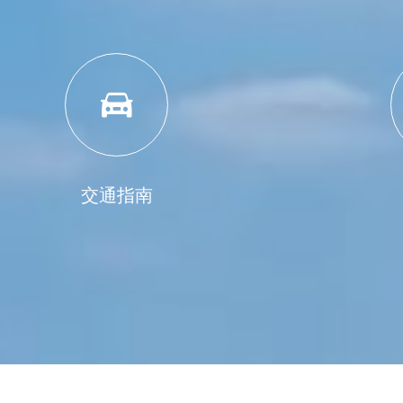

交通指南