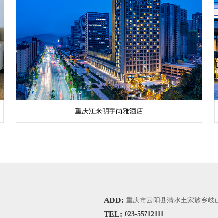
重庆江来明宇尚雅酒店
ADD:
重庆市云阳县清水土家族乡歧
TEL:
023-55712111