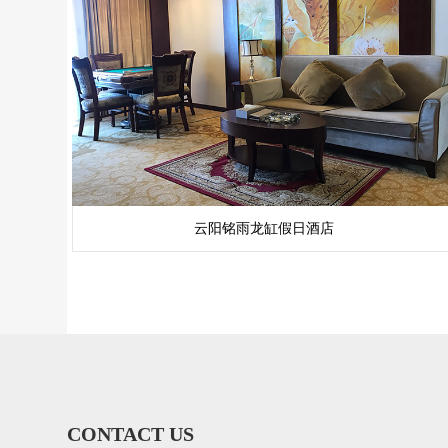
云阳铭雨龙缸假日酒店
CONTACT US