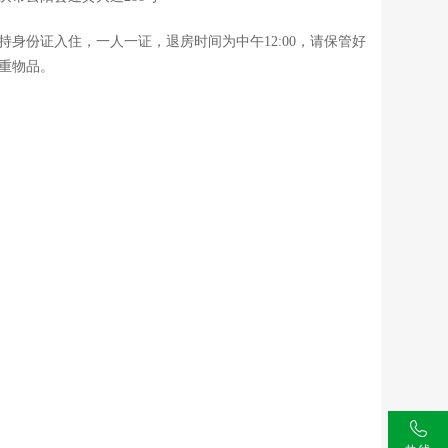
持身份证入住，一人一证，退房时间为中午12:00，请保管好
重物品。
