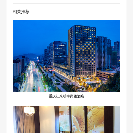
相关推荐
重庆江来明宇尚雅酒店