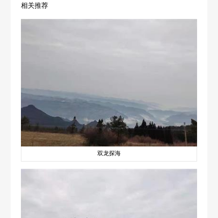
相关推荐
双龙探海