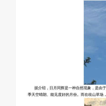
据介绍，日月同辉是一种自然现象，是由
季天空晴朗、能见度好的月份。而在歧山草场