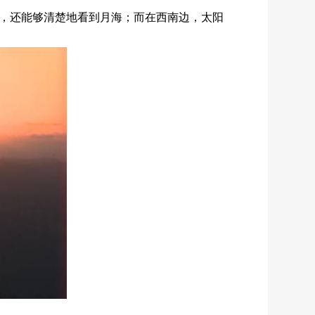
亮，还能够清楚地看到月海；而在西南边，太阳