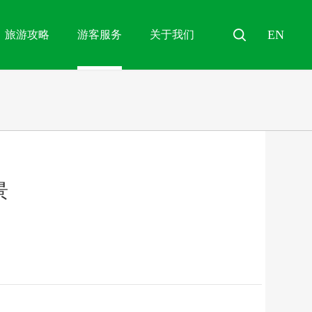
EN
旅游攻略
游客服务
关于我们

景