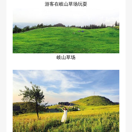
游客在岐山草场玩耍
岐山草场