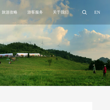
EN
旅游攻略
游客服务
关于我们
