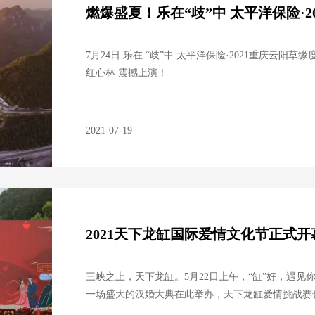
燃爆盛夏！乐在“歧”中 太平洋保险·
7月24日 乐在 “歧”中 太平洋保险·2021重庆云阳
红心林 震撼上演！
2021-07-19
2021天下龙缸国际爱情文化节正式开
三峡之上，天下龙缸。5月22日上午，“缸”好，遇见
一场盛大的汉婚大典在此举办，天下龙缸爱情挑战赛