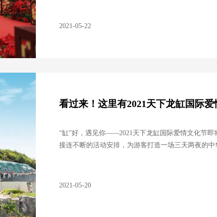
2021-05-22
看过来！这里有2021天下龙缸国际
“缸”好，遇见你——2021天下龙缸国际爱情文化
接连不断的活动安排，为游客打造一场三天两夜的中
排。来，上细节！
2021-05-20