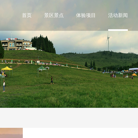
首页
景区景点
体验项目
活动新闻